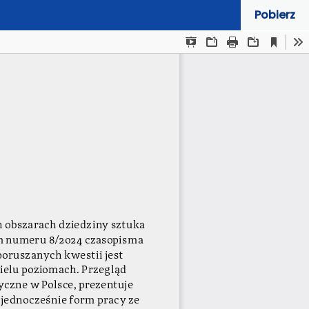
Pobierz