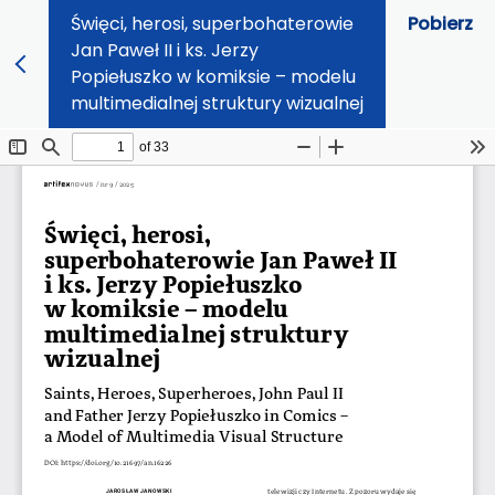
Święci, herosi, superbohaterowie
Pobierz
Jan Paweł II i ks. Jerzy
Popiełuszko w komiksie – modelu
multimedialnej struktury wizualnej