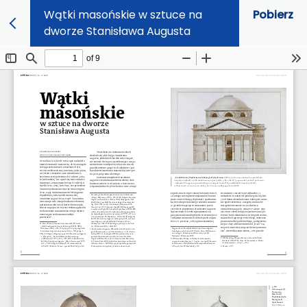
Wątki masońskie w sztuce na
Pobierz
dworze Stanisława Augusta