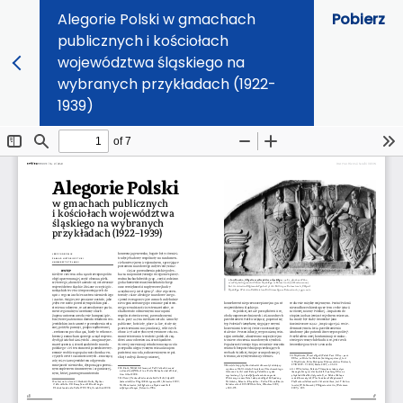
Alegorie Polski w gmachach
Pobierz
publicznych i kościołach
województwa śląskiego na
wybranych przykładach (1922-
1939)