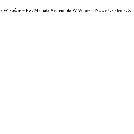
hy W kościele Pw. Michała Archanioła W Wilnie – Nowe Ustalenia. Z 