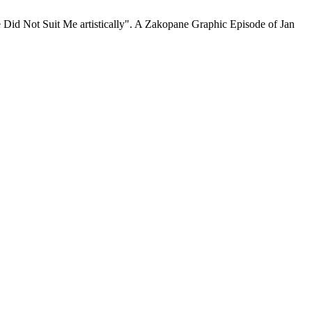
id Not Suit Me artistically". A Zakopane Graphic Episode of Jan