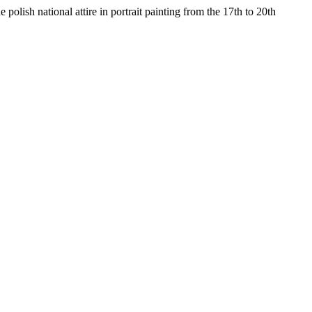
ish national attire in portrait painting from the 17th to 20th