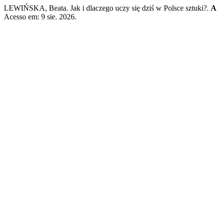
LEWIŃSKA, Beata. Jak i dlaczego uczy się dziś w Polsce sztuki?.
A
Acesso em: 9 sie. 2026.