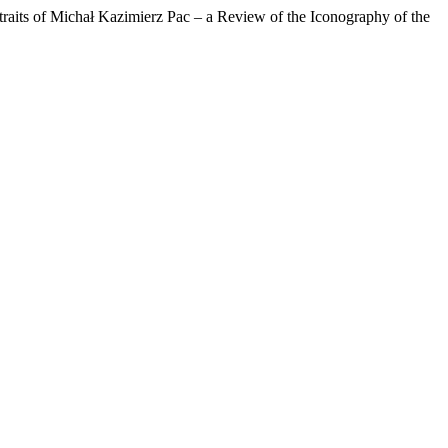
aits of Michał Kazimierz Pac – a Review of the Iconography of the