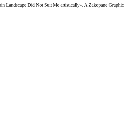
in Landscape Did Not Suit Me artistically». A Zakopane Graphic