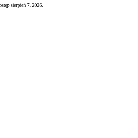
ostęp sierpień 7, 2026.