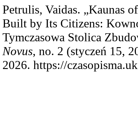
Petrulis, Vaidas. „Kaunas 
Built by Its Citizens: Kow
Tymczasowa Stolica Zbudo
Novus
, no. 2 (styczeń 15, 
2026. https://czasopisma.uk