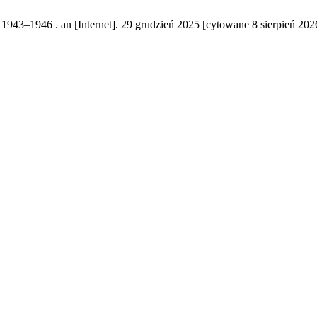
1943–1946 . an [Internet]. 29 grudzień 2025 [cytowane 8 sierpień 202