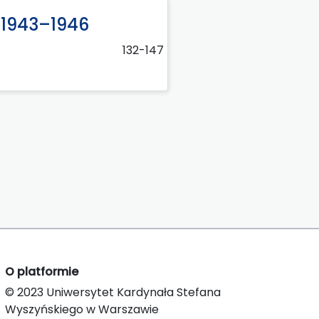
 1943–1946
132-147
O platformie
© 2023 Uniwersytet Kardynała Stefana
Wyszyńskiego w Warszawie