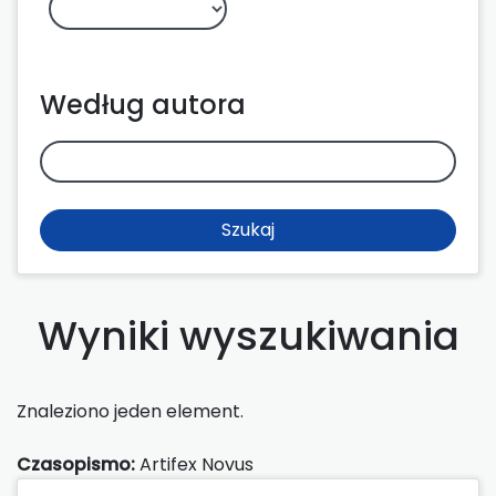
Według autora
Szukaj
Wyniki wyszukiwania
Znaleziono jeden element.
Czasopismo:
Artifex Novus