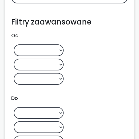
Filtry zaawansowane
Od
Do