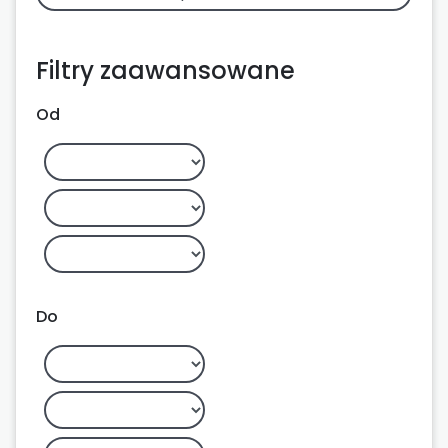
Filtry zaawansowane
Od
Do