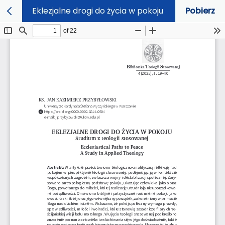
Eklezjalne drogi do życia w pokoju
Pobierz