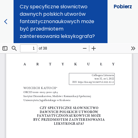
Czy specyficzne słownictwo
Pobierz
dawnych polskich utworów
fantastycznonaukowych może
być przedmiotem
zainteresowania leksykografa?