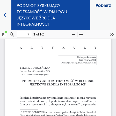
PODMIOT ZYSKUJĄCY
Pobierz
TOŻSAMOŚĆ W DIALOGU.
JĘZYKOWE ŹRÓDŁA
INTEGRALNOŚCI