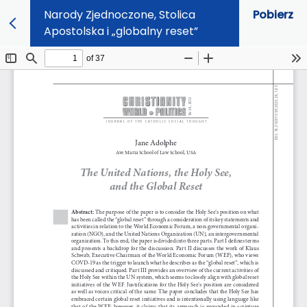
Narody Zjednoczone, Stolica
Pobierz
Apostolska i „globalny reset”