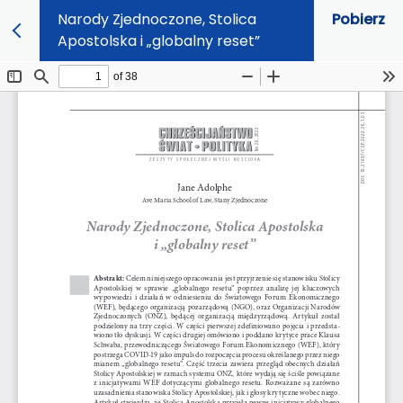
Narody Zjednoczone, Stolica
Pobierz
Apostolska i „globalny reset”