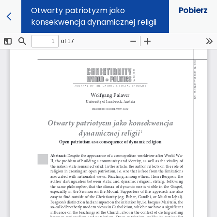
Otwarty patriotyzm jako
Pobierz
konsekwencja dynamicznej religii