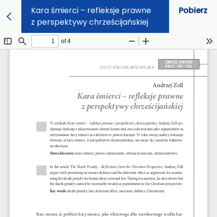
Kara śmierci – refleksje prawne
Pobierz
z perspektywy chrześcijańskiej