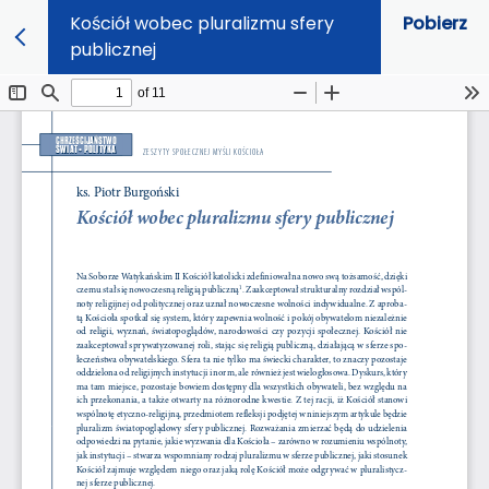
Kościół wobec pluralizmu sfery
Pobierz
publicznej