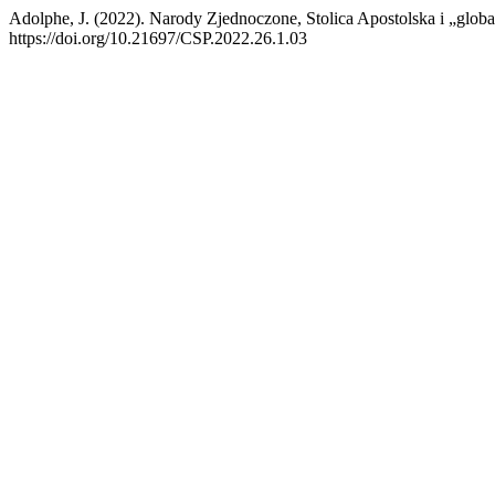
Adolphe, J. (2022). Narody Zjednoczone, Stolica Apostolska i „globa
https://doi.org/10.21697/CSP.2022.26.1.03