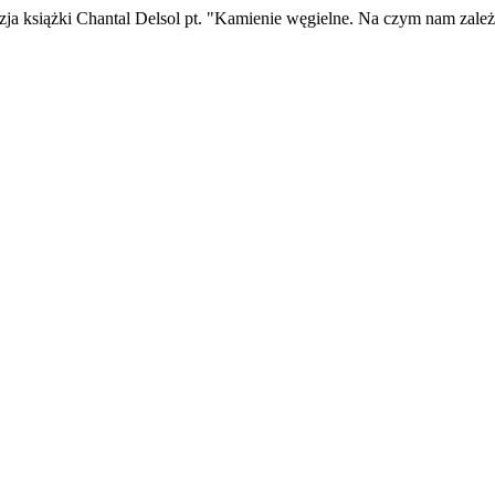
a książki Chantal Delsol pt. "Kamienie węgielne. Na czym nam zale