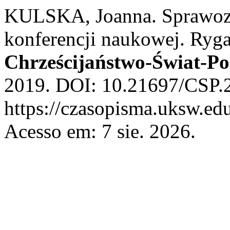
KULSKA, Joanna. Sprawoz
konferencji naukowej. Ryga
Chrześcijaństwo-Świat-Po
2019. DOI: 10.21697/CSP.2
https://czasopisma.uksw.edu
Acesso em: 7 sie. 2026.