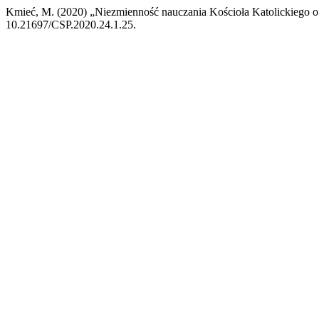
Kmieć, M. (2020) „Niezmienność nauczania Kościoła Katolickiego o 
10.21697/CSP.2020.24.1.25.