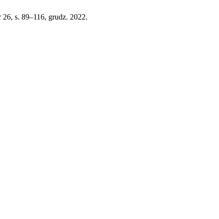
r 26, s. 89–116, grudz. 2022.