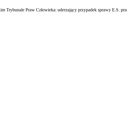
im Trybunale Praw Człowieka: uderzający przypadek sprawy E.S. prz