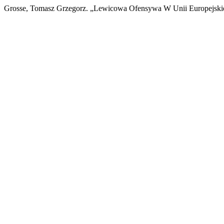
Grosse, Tomasz Grzegorz. „Lewicowa Ofensywa W Unii Europejski