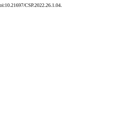
 doi:10.21697/CSP.2022.26.1.04.