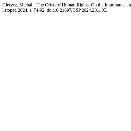
Gierycz, Michał. „The Crisis of Human Rights. On the Importance and
listopad 2024, s. 74-92, doi:10.21697/CSP.2024.28.1.05.