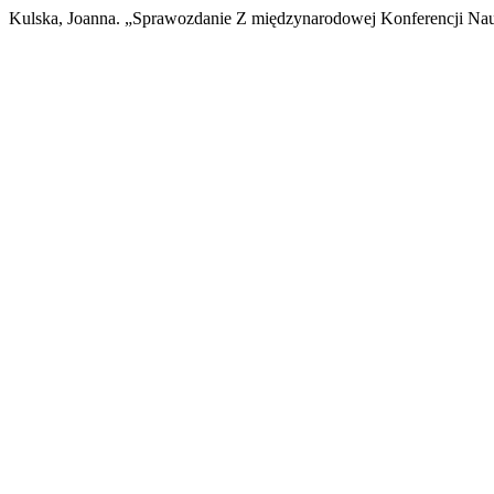
Kulska, Joanna. „Sprawozdanie Z międzynarodowej Konferencji Na