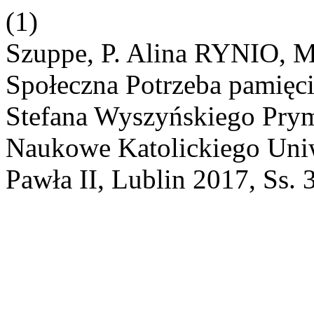
(1)
Szuppe, P. Alina RYNIO, 
Społeczna Potrzeba pamięci
Stefana Wyszyńskiego Prym
Naukowe Katolickiego Uniw
Pawła II, Lublin 2017, Ss. 