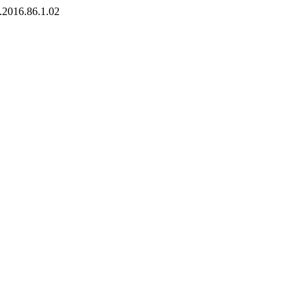
t.2016.86.1.02