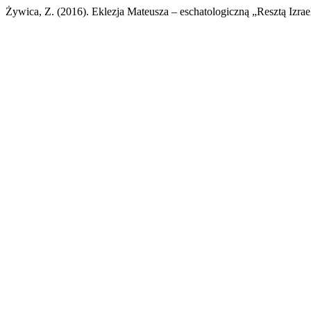
Żywica, Z. (2016). Eklezja Mateusza – eschatologiczną „Resztą Izrae