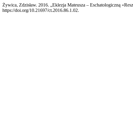
Żywica, Zdzisław. 2016. „Eklezja Mateusza – Eschatologiczną «Resz
https://doi.org/10.21697/ct.2016.86.1.02.