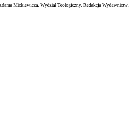
 im Adama Mickiewicza. Wydział Teologiczny. Redakcja Wydawnictw,