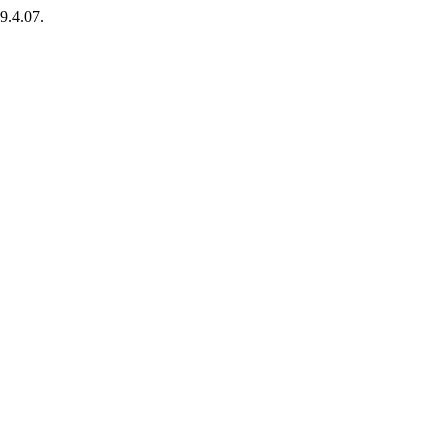
89.4.07.