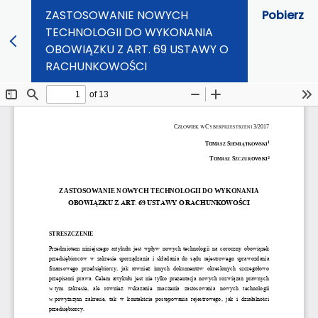
ZASTOSOWANIE NOWYCH
Pobierz
TECHNOLOGII DO WYKONANIA
OBOWIĄZKU Z ART. 69 USTAWY O
RACHUNKOWOŚCI