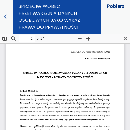
SPRZECIW WOBEC
Pobierz
PRZETWARZANIA DANYCH
OSOBOWYCH JAKO WYRAZ
PRAWA DO PRYWATNOŚCI