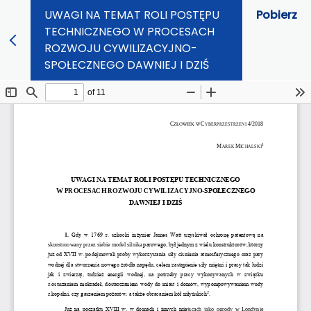
UWAGI NA TEMAT ROLI POSTĘPU
Pobierz
TECHNICZNEGO W PROCESACH
ROZWOJU CYWILIZACYJNO-
SPOŁECZNEGO DAWNIEJ I DZIŚ