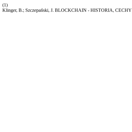
(1)
Klinger, B.; Szczepański, J. BLOCKCHAIN - HISTORIA, 