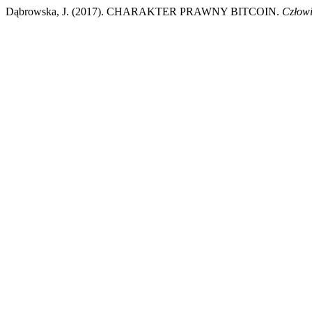
Dąbrowska, J. (2017). CHARAKTER PRAWNY BITCOIN.
Człowi