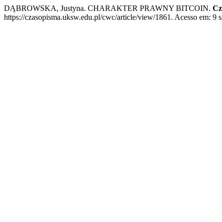
DĄBROWSKA, Justyna. CHARAKTER PRAWNY BITCOIN.
Cz
https://czasopisma.uksw.edu.pl/cwc/article/view/1861. Acesso em: 9 s