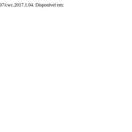
697/cwc.2017.1.04. Disponível em: