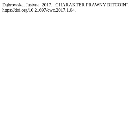
Dąbrowska, Justyna. 2017. „CHARAKTER PRAWNY BITCOIN”
https://doi.org/10.21697/cwc.2017.1.04.