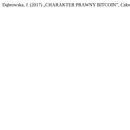
Dąbrowska, J. (2017) „CHARAKTER PRAWNY BITCOIN”,
Czło