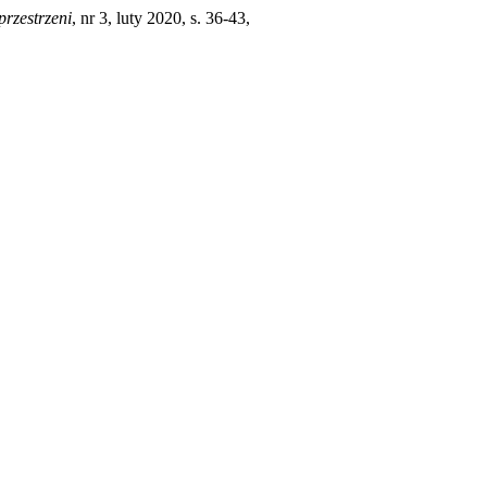
rzestrzeni
, nr 3, luty 2020, s. 36-43,