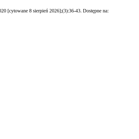
owane 8 sierpień 2026];(3):36-43. Dostępne na: