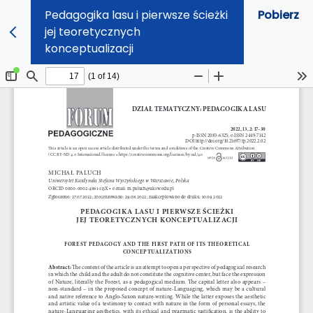
Pedagogika lasu i pierwsze ścieżki
Pobierz
jej teoretycznych
konceptualizacji