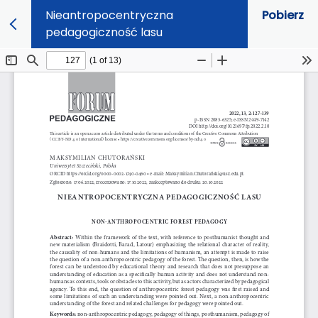
Nieantropocentryczna
Pobierz
pedagogiczność lasu